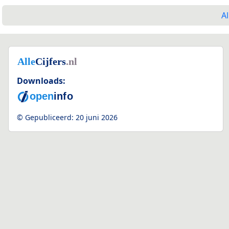
Al
Downloads:
© Gepubliceerd:
20 juni 2026