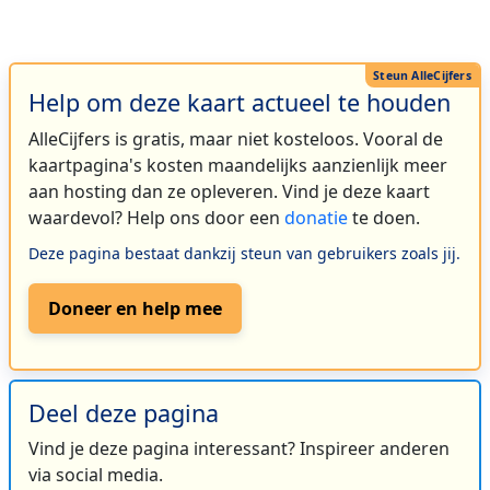
Help om deze kaart actueel te houden
AlleCijfers is gratis, maar niet kosteloos. Vooral de
kaartpagina's kosten maandelijks aanzienlijk meer
aan hosting dan ze opleveren. Vind je deze kaart
waardevol? Help ons door een
donatie
te doen.
Deze pagina bestaat dankzij steun van gebruikers zoals jij.
Doneer en help mee
Deel deze pagina
Vind je deze pagina interessant? Inspireer anderen
via social media.