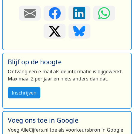
Blijf op de hoogte
Ontvang een e-mail als de informatie is bijgewerkt.
Maximaal 2 per jaar en niets anders dan dat.
Inschrijven
Voeg ons toe in Google
Voeg AlleCijfers.nl toe als voorkeursbron in Google