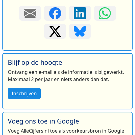
Blijf op de hoogte
Ontvang een e-mail als de informatie is bijgewerkt.
Maximaal 2 per jaar en niets anders dan dat.
Inschrijven
Voeg ons toe in Google
Voeg AlleCijfers.nl toe als voorkeursbron in Google