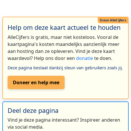
Help om deze kaart actueel te houden
AlleCijfers is gratis, maar niet kosteloos. Vooral de
kaartpagina's kosten maandelijks aanzienlijk meer
aan hosting dan ze opleveren. Vind je deze kaart
waardevol? Help ons door een
donatie
te doen.
Deze pagina bestaat dankzij steun van gebruikers zoals jij.
Doneer en help mee
Deel deze pagina
Vind je deze pagina interessant? Inspireer anderen
via social media.