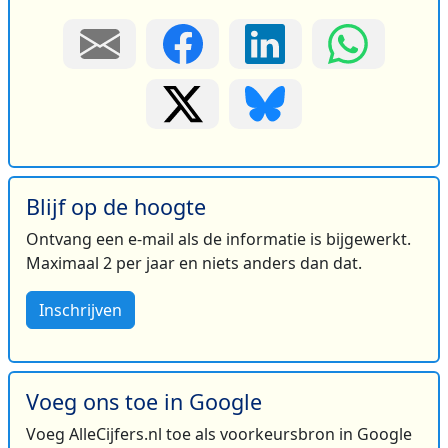
Blijf op de hoogte
Ontvang een e-mail als de informatie is bijgewerkt.
Maximaal 2 per jaar en niets anders dan dat.
Inschrijven
Voeg ons toe in Google
Voeg AlleCijfers.nl toe als voorkeursbron in Google