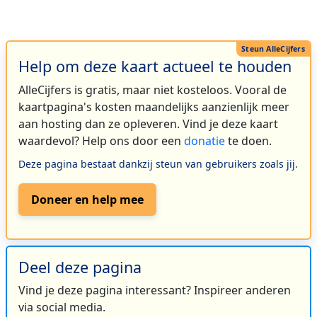
Help om deze kaart actueel te houden
AlleCijfers is gratis, maar niet kosteloos. Vooral de
kaartpagina's kosten maandelijks aanzienlijk meer
aan hosting dan ze opleveren. Vind je deze kaart
waardevol? Help ons door een
donatie
te doen.
Deze pagina bestaat dankzij steun van gebruikers zoals jij.
Doneer en help mee
Deel deze pagina
Vind je deze pagina interessant? Inspireer anderen
via social media.