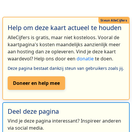
Help om deze kaart actueel te houden
AlleCijfers is gratis, maar niet kosteloos. Vooral de
kaartpagina's kosten maandelijks aanzienlijk meer
aan hosting dan ze opleveren. Vind je deze kaart
waardevol? Help ons door een
donatie
te doen.
Deze pagina bestaat dankzij steun van gebruikers zoals jij.
Doneer en help mee
Deel deze pagina
Vind je deze pagina interessant? Inspireer anderen
via social media.