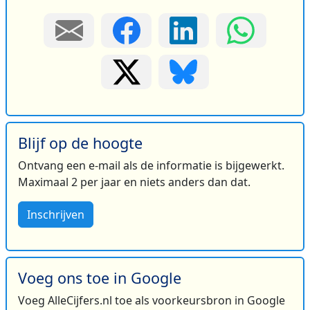
Blijf op de hoogte
Ontvang een e-mail als de informatie is bijgewerkt.
Maximaal 2 per jaar en niets anders dan dat.
Inschrijven
Voeg ons toe in Google
Voeg AlleCijfers.nl toe als voorkeursbron in Google