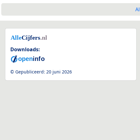
Al
Downloads:
© Gepubliceerd:
20 juni 2026