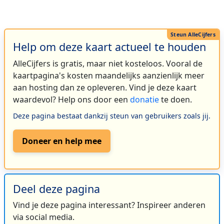
Help om deze kaart actueel te houden
AlleCijfers is gratis, maar niet kosteloos. Vooral de
kaartpagina's kosten maandelijks aanzienlijk meer
aan hosting dan ze opleveren. Vind je deze kaart
waardevol? Help ons door een
donatie
te doen.
Deze pagina bestaat dankzij steun van gebruikers zoals jij.
Doneer en help mee
Deel deze pagina
Vind je deze pagina interessant? Inspireer anderen
via social media.