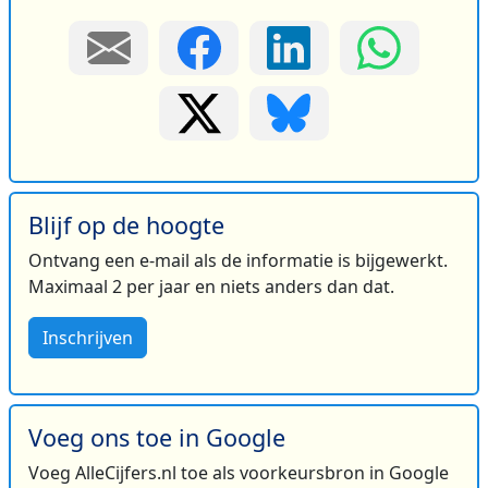
Blijf op de hoogte
Ontvang een e-mail als de informatie is bijgewerkt.
Maximaal 2 per jaar en niets anders dan dat.
Inschrijven
Voeg ons toe in Google
Voeg AlleCijfers.nl toe als voorkeursbron in Google