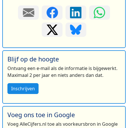
Blijf op de hoogte
Ontvang een e-mail als de informatie is bijgewerkt.
Maximaal 2 per jaar en niets anders dan dat.
Inschrijven
Voeg ons toe in Google
Voeg AlleCijfers.nl toe als voorkeursbron in Google