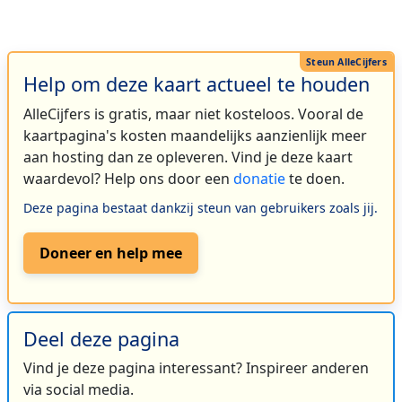
Help om deze kaart actueel te houden
AlleCijfers is gratis, maar niet kosteloos. Vooral de
kaartpagina's kosten maandelijks aanzienlijk meer
aan hosting dan ze opleveren. Vind je deze kaart
waardevol? Help ons door een
donatie
te doen.
Deze pagina bestaat dankzij steun van gebruikers zoals jij.
Doneer en help mee
Deel deze pagina
Vind je deze pagina interessant? Inspireer anderen
via social media.