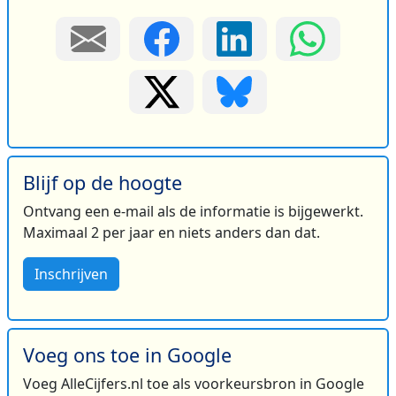
Blijf op de hoogte
Ontvang een e-mail als de informatie is bijgewerkt.
Maximaal 2 per jaar en niets anders dan dat.
Inschrijven
Voeg ons toe in Google
Voeg AlleCijfers.nl toe als voorkeursbron in Google