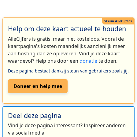
Help om deze kaart actueel te houden
AlleCijfers is gratis, maar niet kosteloos. Vooral de
kaartpagina's kosten maandelijks aanzienlijk meer
aan hosting dan ze opleveren. Vind je deze kaart
waardevol? Help ons door een
donatie
te doen.
Deze pagina bestaat dankzij steun van gebruikers zoals jij.
Doneer en help mee
Deel deze pagina
Vind je deze pagina interessant? Inspireer anderen
via social media.