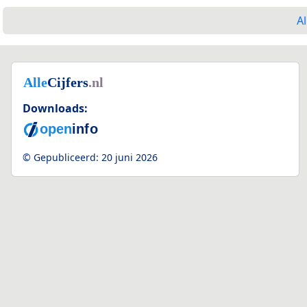
Al
Downloads:
© Gepubliceerd:
20 juni 2026