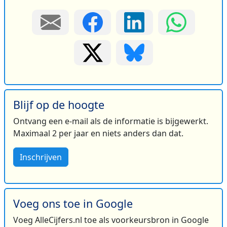
Blijf op de hoogte
Ontvang een e-mail als de informatie is bijgewerkt.
Maximaal 2 per jaar en niets anders dan dat.
Inschrijven
Voeg ons toe in Google
Voeg AlleCijfers.nl toe als voorkeursbron in Google