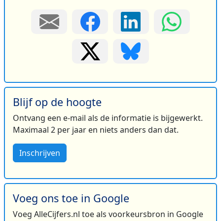
Blijf op de hoogte
Ontvang een e-mail als de informatie is bijgewerkt.
Maximaal 2 per jaar en niets anders dan dat.
Inschrijven
Voeg ons toe in Google
Voeg AlleCijfers.nl toe als voorkeursbron in Google