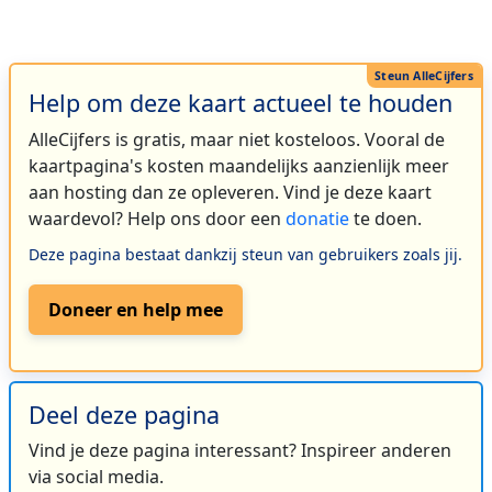
Help om deze kaart actueel te houden
AlleCijfers is gratis, maar niet kosteloos. Vooral de
kaartpagina's kosten maandelijks aanzienlijk meer
aan hosting dan ze opleveren. Vind je deze kaart
waardevol? Help ons door een
donatie
te doen.
Deze pagina bestaat dankzij steun van gebruikers zoals jij.
Doneer en help mee
Deel deze pagina
Vind je deze pagina interessant? Inspireer anderen
via social media.