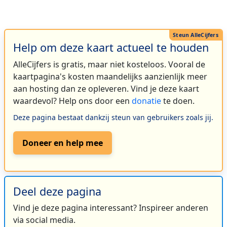
Help om deze kaart actueel te houden
AlleCijfers is gratis, maar niet kosteloos. Vooral de
kaartpagina's kosten maandelijks aanzienlijk meer
aan hosting dan ze opleveren. Vind je deze kaart
waardevol? Help ons door een
donatie
te doen.
Deze pagina bestaat dankzij steun van gebruikers zoals jij.
Doneer en help mee
Deel deze pagina
Vind je deze pagina interessant? Inspireer anderen
via social media.