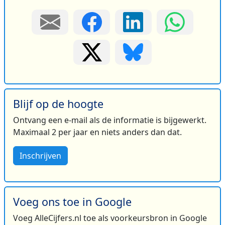
Blijf op de hoogte
Ontvang een e-mail als de informatie is bijgewerkt.
Maximaal 2 per jaar en niets anders dan dat.
Inschrijven
Voeg ons toe in Google
Voeg AlleCijfers.nl toe als voorkeursbron in Google