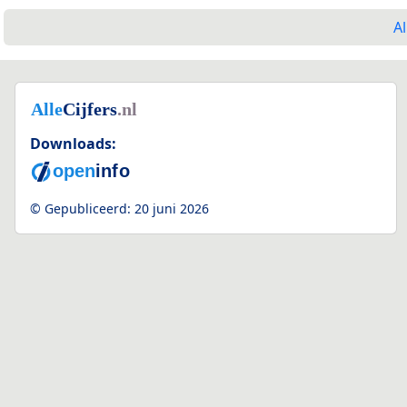
Al
Downloads:
© Gepubliceerd:
20 juni 2026