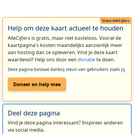
Help om deze kaart actueel te houden
AlleCijfers is gratis, maar niet kosteloos. Vooral de
kaartpagina's kosten maandelijks aanzienlijk meer
aan hosting dan ze opleveren. Vind je deze kaart
waardevol? Help ons door een
donatie
te doen.
Deze pagina bestaat dankzij steun van gebruikers zoals jij.
Doneer en help mee
Deel deze pagina
Vind je deze pagina interessant? Inspireer anderen
via social media.