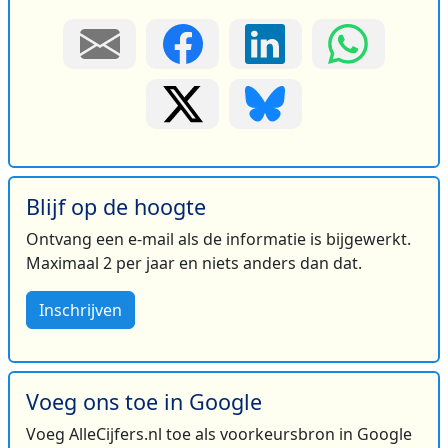
Blijf op de hoogte
Ontvang een e-mail als de informatie is bijgewerkt.
Maximaal 2 per jaar en niets anders dan dat.
Inschrijven
Voeg ons toe in Google
Voeg AlleCijfers.nl toe als voorkeursbron in Google