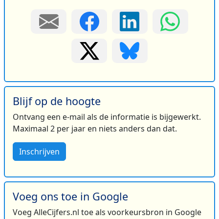
Blijf op de hoogte
Ontvang een e-mail als de informatie is bijgewerkt.
Maximaal 2 per jaar en niets anders dan dat.
Inschrijven
Voeg ons toe in Google
Voeg AlleCijfers.nl toe als voorkeursbron in Google