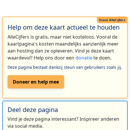
Help om deze kaart actueel te houden
AlleCijfers is gratis, maar niet kosteloos. Vooral de
kaartpagina's kosten maandelijks aanzienlijk meer
aan hosting dan ze opleveren. Vind je deze kaart
waardevol? Help ons door een
donatie
te doen.
Deze pagina bestaat dankzij steun van gebruikers zoals jij.
Doneer en help mee
Deel deze pagina
Vind je deze pagina interessant? Inspireer anderen
via social media.