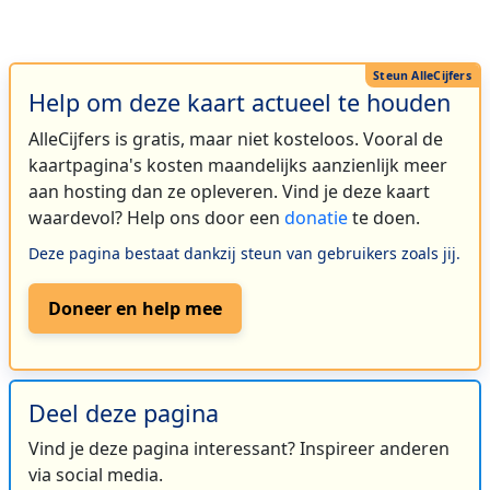
Help om deze kaart actueel te houden
AlleCijfers is gratis, maar niet kosteloos. Vooral de
kaartpagina's kosten maandelijks aanzienlijk meer
aan hosting dan ze opleveren. Vind je deze kaart
waardevol? Help ons door een
donatie
te doen.
Deze pagina bestaat dankzij steun van gebruikers zoals jij.
Doneer en help mee
Deel deze pagina
Vind je deze pagina interessant? Inspireer anderen
via social media.