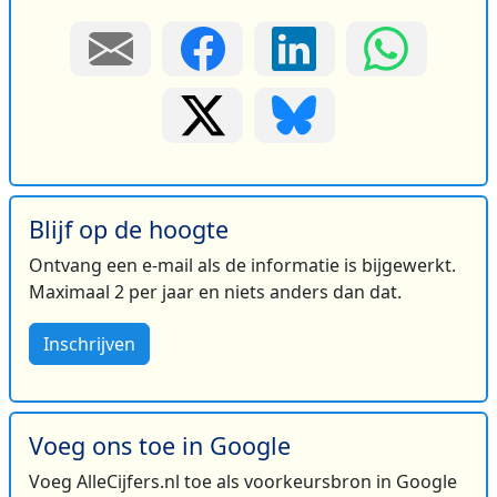
Blijf op de hoogte
Ontvang een e-mail als de informatie is bijgewerkt.
Maximaal 2 per jaar en niets anders dan dat.
Inschrijven
Voeg ons toe in Google
Voeg AlleCijfers.nl toe als voorkeursbron in Google