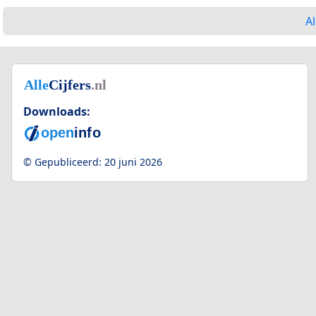
Al
Downloads:
© Gepubliceerd:
20 juni 2026