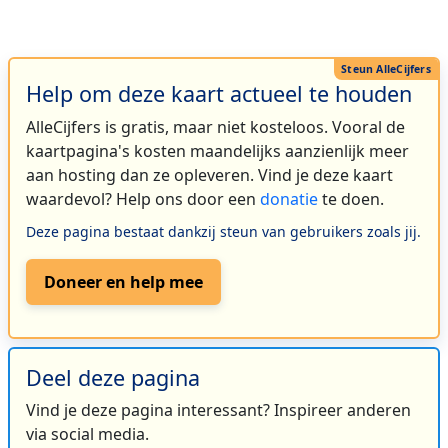
Help om deze kaart actueel te houden
AlleCijfers is gratis, maar niet kosteloos. Vooral de
kaartpagina's kosten maandelijks aanzienlijk meer
aan hosting dan ze opleveren. Vind je deze kaart
waardevol? Help ons door een
donatie
te doen.
Deze pagina bestaat dankzij steun van gebruikers zoals jij.
Doneer en help mee
Deel deze pagina
Vind je deze pagina interessant? Inspireer anderen
via social media.