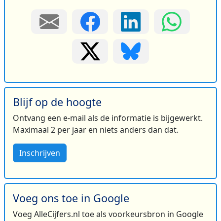
Blijf op de hoogte
Ontvang een e-mail als de informatie is bijgewerkt.
Maximaal 2 per jaar en niets anders dan dat.
Inschrijven
Voeg ons toe in Google
Voeg AlleCijfers.nl toe als voorkeursbron in Google