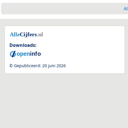
Al
Downloads:
© Gepubliceerd:
20 juni 2026