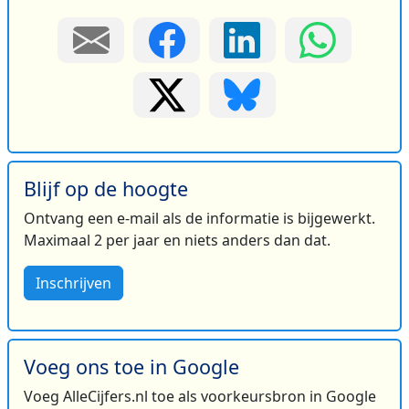
Blijf op de hoogte
Ontvang een e-mail als de informatie is bijgewerkt.
Maximaal 2 per jaar en niets anders dan dat.
Inschrijven
Voeg ons toe in Google
Voeg AlleCijfers.nl toe als voorkeursbron in Google