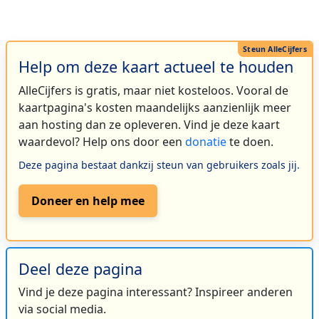
Help om deze kaart actueel te houden
AlleCijfers is gratis, maar niet kosteloos. Vooral de
kaartpagina's kosten maandelijks aanzienlijk meer
aan hosting dan ze opleveren. Vind je deze kaart
waardevol? Help ons door een
donatie
te doen.
Deze pagina bestaat dankzij steun van gebruikers zoals jij.
Doneer en help mee
Deel deze pagina
Vind je deze pagina interessant? Inspireer anderen
via social media.