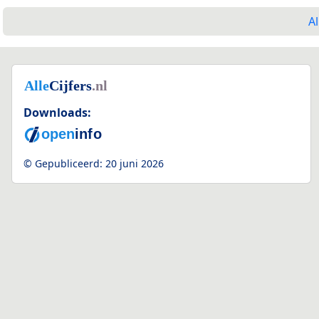
Al
Downloads:
© Gepubliceerd:
20 juni 2026