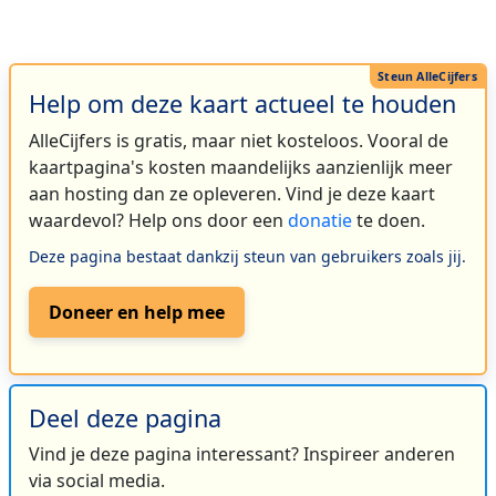
Help om deze kaart actueel te houden
AlleCijfers is gratis, maar niet kosteloos. Vooral de
kaartpagina's kosten maandelijks aanzienlijk meer
aan hosting dan ze opleveren. Vind je deze kaart
waardevol? Help ons door een
donatie
te doen.
Deze pagina bestaat dankzij steun van gebruikers zoals jij.
Doneer en help mee
Deel deze pagina
Vind je deze pagina interessant? Inspireer anderen
via social media.