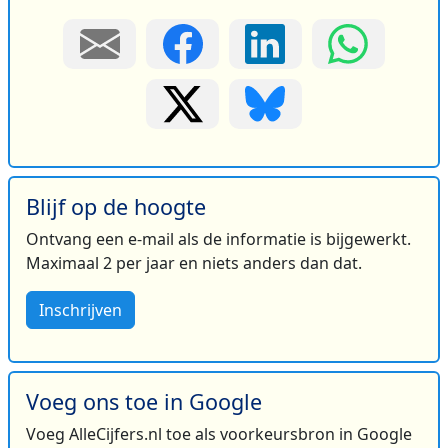
Blijf op de hoogte
Ontvang een e-mail als de informatie is bijgewerkt.
Maximaal 2 per jaar en niets anders dan dat.
Inschrijven
Voeg ons toe in Google
Voeg AlleCijfers.nl toe als voorkeursbron in Google