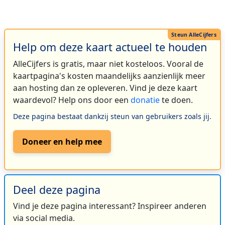
Help om deze kaart actueel te houden
AlleCijfers is gratis, maar niet kosteloos. Vooral de
kaartpagina's kosten maandelijks aanzienlijk meer
aan hosting dan ze opleveren. Vind je deze kaart
waardevol? Help ons door een
donatie
te doen.
Deze pagina bestaat dankzij steun van gebruikers zoals jij.
Doneer en help mee
Deel deze pagina
Vind je deze pagina interessant? Inspireer anderen
via social media.