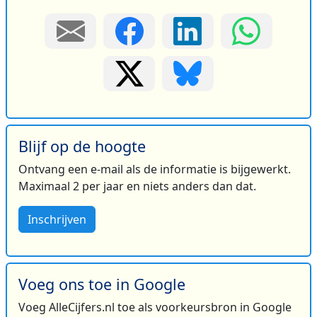
Blijf op de hoogte
Ontvang een e-mail als de informatie is bijgewerkt.
Maximaal 2 per jaar en niets anders dan dat.
Inschrijven
Voeg ons toe in Google
Voeg AlleCijfers.nl toe als voorkeursbron in Google