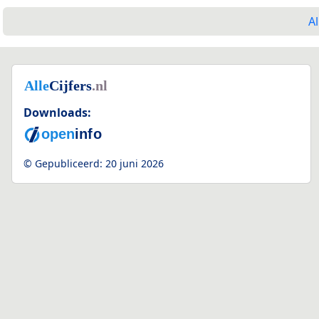
Al
Downloads:
© Gepubliceerd:
20 juni 2026