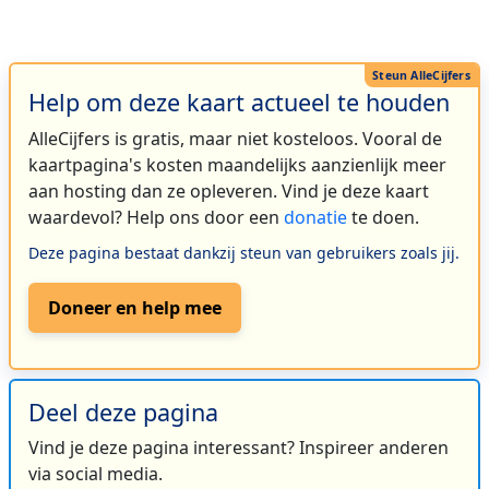
Help om deze kaart actueel te houden
AlleCijfers is gratis, maar niet kosteloos. Vooral de
kaartpagina's kosten maandelijks aanzienlijk meer
aan hosting dan ze opleveren. Vind je deze kaart
waardevol? Help ons door een
donatie
te doen.
Deze pagina bestaat dankzij steun van gebruikers zoals jij.
Doneer en help mee
Deel deze pagina
Vind je deze pagina interessant? Inspireer anderen
via social media.