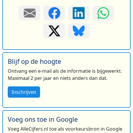
Blijf op de hoogte
Ontvang een e-mail als de informatie is bijgewerkt.
Maximaal 2 per jaar en niets anders dan dat.
Inschrijven
Voeg ons toe in Google
Voeg AlleCijfers.nl toe als voorkeursbron in Google