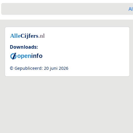
Al
Downloads:
© Gepubliceerd:
20 juni 2026