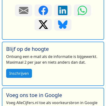
Blijf op de hoogte
Ontvang een e-mail als de informatie is bijgewerkt.
Maximaal 2 per jaar en niets anders dan dat.
Inschrijven
Voeg ons toe in Google
Voeg AlleCijfers.nl toe als voorkeursbron in Google