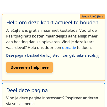
Help om deze kaart actueel te houden
AlleCijfers is gratis, maar niet kosteloos. Vooral de
kaartpagina's kosten maandelijks aanzienlijk meer
aan hosting dan ze opleveren. Vind je deze kaart
waardevol? Help ons door een
donatie
te doen.
Deze pagina bestaat dankzij steun van gebruikers zoals jij.
Doneer en help mee
Deel deze pagina
Vind je deze pagina interessant? Inspireer anderen
via social media.