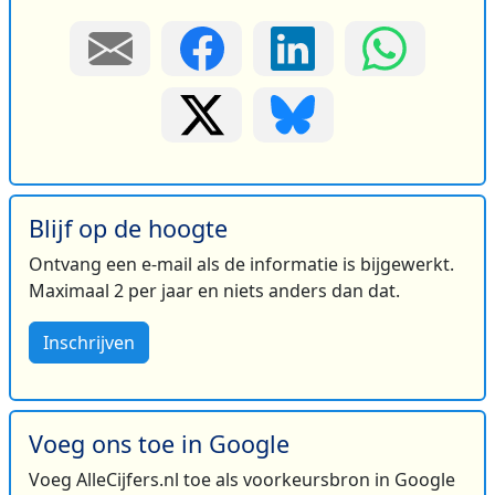
Blijf op de hoogte
Ontvang een e-mail als de informatie is bijgewerkt.
Maximaal 2 per jaar en niets anders dan dat.
Inschrijven
Voeg ons toe in Google
Voeg AlleCijfers.nl toe als voorkeursbron in Google