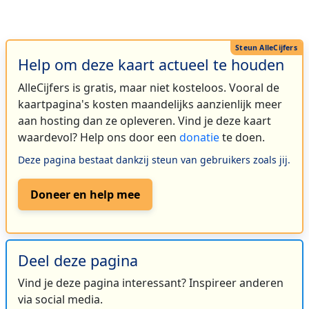
Help om deze kaart actueel te houden
AlleCijfers is gratis, maar niet kosteloos. Vooral de
kaartpagina's kosten maandelijks aanzienlijk meer
aan hosting dan ze opleveren. Vind je deze kaart
waardevol? Help ons door een
donatie
te doen.
Deze pagina bestaat dankzij steun van gebruikers zoals jij.
Doneer en help mee
Deel deze pagina
Vind je deze pagina interessant? Inspireer anderen
via social media.