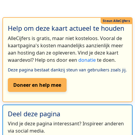
Help om deze kaart actueel te houden
AlleCijfers is gratis, maar niet kosteloos. Vooral de
kaartpagina's kosten maandelijks aanzienlijk meer
aan hosting dan ze opleveren. Vind je deze kaart
waardevol? Help ons door een
donatie
te doen.
Deze pagina bestaat dankzij steun van gebruikers zoals jij.
Doneer en help mee
Deel deze pagina
Vind je deze pagina interessant? Inspireer anderen
via social media.