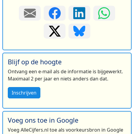
Blijf op de hoogte
Ontvang een e-mail als de informatie is bijgewerkt.
Maximaal 2 per jaar en niets anders dan dat.
Inschrijven
Voeg ons toe in Google
Voeg AlleCijfers.nl toe als voorkeursbron in Google