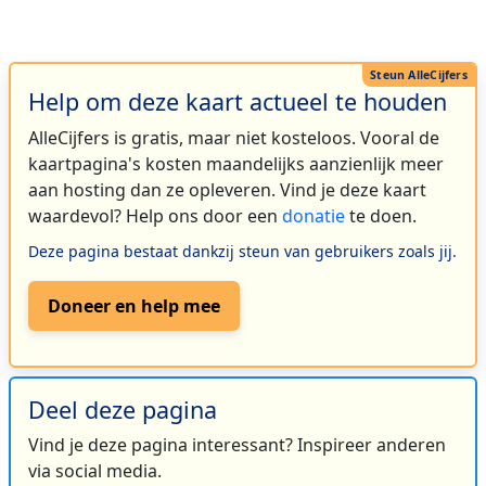
Help om deze kaart actueel te houden
AlleCijfers is gratis, maar niet kosteloos. Vooral de
kaartpagina's kosten maandelijks aanzienlijk meer
aan hosting dan ze opleveren. Vind je deze kaart
waardevol? Help ons door een
donatie
te doen.
Deze pagina bestaat dankzij steun van gebruikers zoals jij.
Doneer en help mee
Deel deze pagina
Vind je deze pagina interessant? Inspireer anderen
via social media.