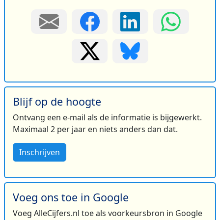
Blijf op de hoogte
Ontvang een e-mail als de informatie is bijgewerkt.
Maximaal 2 per jaar en niets anders dan dat.
Inschrijven
Voeg ons toe in Google
Voeg AlleCijfers.nl toe als voorkeursbron in Google