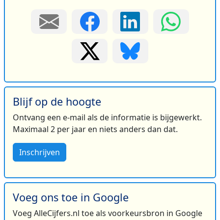
Blijf op de hoogte
Ontvang een e-mail als de informatie is bijgewerkt.
Maximaal 2 per jaar en niets anders dan dat.
Inschrijven
Voeg ons toe in Google
Voeg AlleCijfers.nl toe als voorkeursbron in Google