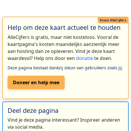
Help om deze kaart actueel te houden
AlleCijfers is gratis, maar niet kosteloos. Vooral de
kaartpagina's kosten maandelijks aanzienlijk meer
aan hosting dan ze opleveren. Vind je deze kaart
waardevol? Help ons door een
donatie
te doen.
Deze pagina bestaat dankzij steun van gebruikers zoals jij.
Doneer en help mee
Deel deze pagina
Vind je deze pagina interessant? Inspireer anderen
via social media.