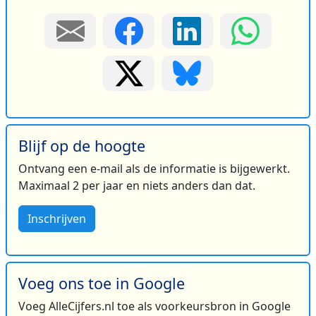
Blijf op de hoogte
Ontvang een e-mail als de informatie is bijgewerkt.
Maximaal 2 per jaar en niets anders dan dat.
Inschrijven
Voeg ons toe in Google
Voeg AlleCijfers.nl toe als voorkeursbron in Google