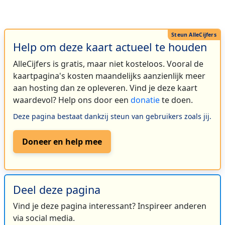
Help om deze kaart actueel te houden
AlleCijfers is gratis, maar niet kosteloos. Vooral de
kaartpagina's kosten maandelijks aanzienlijk meer
aan hosting dan ze opleveren. Vind je deze kaart
waardevol? Help ons door een
donatie
te doen.
Deze pagina bestaat dankzij steun van gebruikers zoals jij.
Doneer en help mee
Deel deze pagina
Vind je deze pagina interessant? Inspireer anderen
via social media.