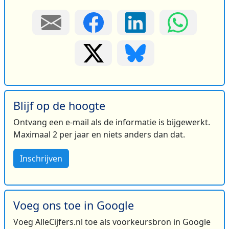
Blijf op de hoogte
Ontvang een e-mail als de informatie is bijgewerkt.
Maximaal 2 per jaar en niets anders dan dat.
Inschrijven
Voeg ons toe in Google
Voeg AlleCijfers.nl toe als voorkeursbron in Google