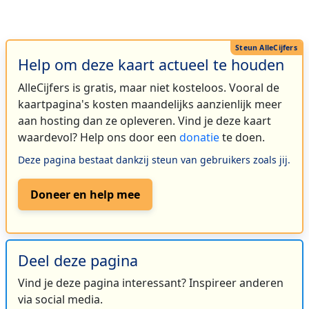
Help om deze kaart actueel te houden
AlleCijfers is gratis, maar niet kosteloos. Vooral de
kaartpagina's kosten maandelijks aanzienlijk meer
aan hosting dan ze opleveren. Vind je deze kaart
waardevol? Help ons door een
donatie
te doen.
Deze pagina bestaat dankzij steun van gebruikers zoals jij.
Doneer en help mee
Deel deze pagina
Vind je deze pagina interessant? Inspireer anderen
via social media.