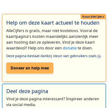
Help om deze kaart actueel te houden
AlleCijfers is gratis, maar niet kosteloos. Vooral de
kaartpagina's kosten maandelijks aanzienlijk meer
aan hosting dan ze opleveren. Vind je deze kaart
waardevol? Help ons door een
donatie
te doen.
Deze pagina bestaat dankzij steun van gebruikers zoals jij.
Doneer en help mee
Deel deze pagina
Vind je deze pagina interessant? Inspireer anderen
via social media.