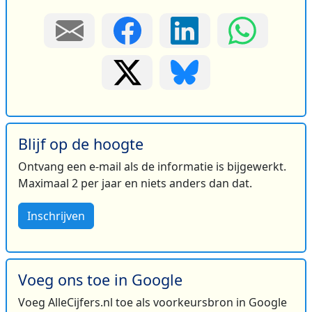
Blijf op de hoogte
Ontvang een e-mail als de informatie is bijgewerkt.
Maximaal 2 per jaar en niets anders dan dat.
Inschrijven
Voeg ons toe in Google
Voeg AlleCijfers.nl toe als voorkeursbron in Google