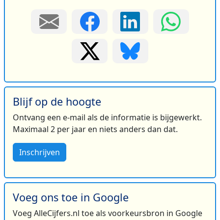
Blijf op de hoogte
Ontvang een e-mail als de informatie is bijgewerkt.
Maximaal 2 per jaar en niets anders dan dat.
Inschrijven
Voeg ons toe in Google
Voeg AlleCijfers.nl toe als voorkeursbron in Google