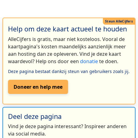
Help om deze kaart actueel te houden
AlleCijfers is gratis, maar niet kosteloos. Vooral de
kaartpagina's kosten maandelijks aanzienlijk meer
aan hosting dan ze opleveren. Vind je deze kaart
waardevol? Help ons door een
donatie
te doen.
Deze pagina bestaat dankzij steun van gebruikers zoals jij.
Doneer en help mee
Deel deze pagina
Vind je deze pagina interessant? Inspireer anderen
via social media.