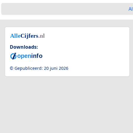
Al
Downloads:
© Gepubliceerd:
20 juni 2026