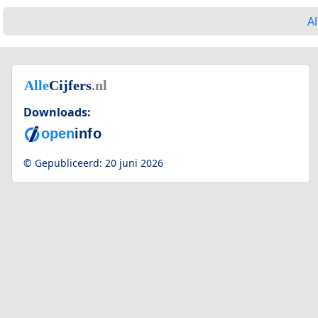
Al
Downloads:
© Gepubliceerd:
20 juni 2026