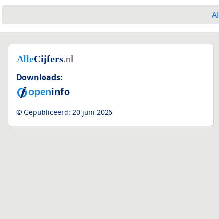
Al
Downloads:
© Gepubliceerd:
20 juni 2026