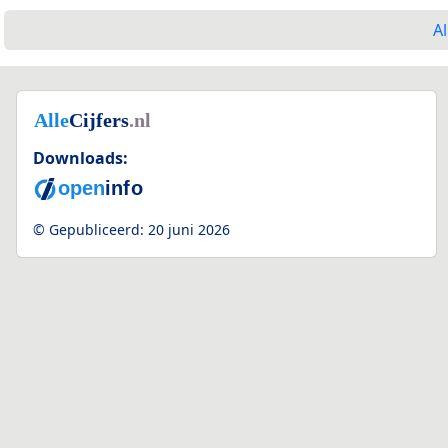
Al
Downloads:
© Gepubliceerd:
20 juni 2026