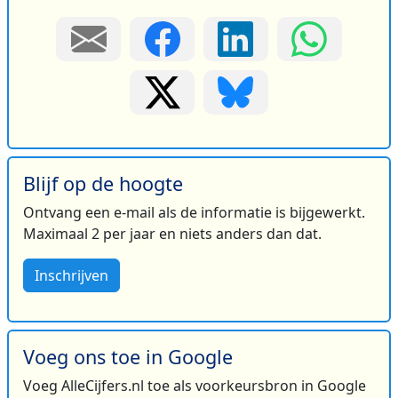
Blijf op de hoogte
Ontvang een e-mail als de informatie is bijgewerkt.
Maximaal 2 per jaar en niets anders dan dat.
Inschrijven
Voeg ons toe in Google
Voeg AlleCijfers.nl toe als voorkeursbron in Google