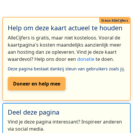
Help om deze kaart actueel te houden
AlleCijfers is gratis, maar niet kosteloos. Vooral de
kaartpagina's kosten maandelijks aanzienlijk meer
aan hosting dan ze opleveren. Vind je deze kaart
waardevol? Help ons door een
donatie
te doen.
Deze pagina bestaat dankzij steun van gebruikers zoals jij.
Doneer en help mee
Deel deze pagina
Vind je deze pagina interessant? Inspireer anderen
via social media.