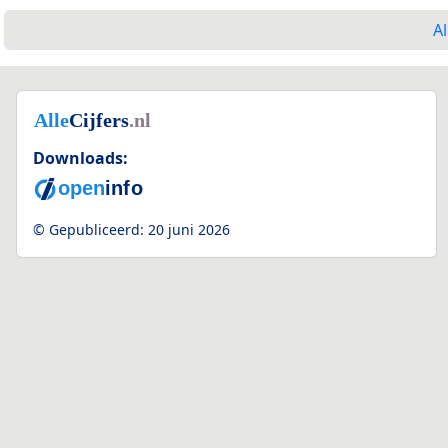
Al
Downloads:
© Gepubliceerd:
20 juni 2026