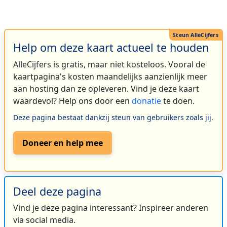
Help om deze kaart actueel te houden
AlleCijfers is gratis, maar niet kosteloos. Vooral de
kaartpagina's kosten maandelijks aanzienlijk meer
aan hosting dan ze opleveren. Vind je deze kaart
waardevol? Help ons door een
donatie
te doen.
Deze pagina bestaat dankzij steun van gebruikers zoals jij.
Doneer en help mee
Deel deze pagina
Vind je deze pagina interessant? Inspireer anderen
via social media.