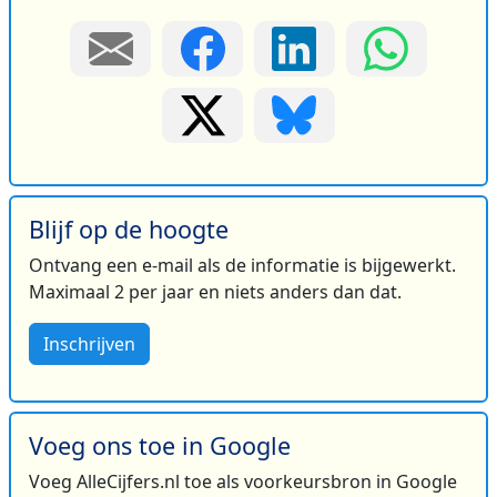
Blijf op de hoogte
Ontvang een e-mail als de informatie is bijgewerkt.
Maximaal 2 per jaar en niets anders dan dat.
Inschrijven
Voeg ons toe in Google
Voeg AlleCijfers.nl toe als voorkeursbron in Google