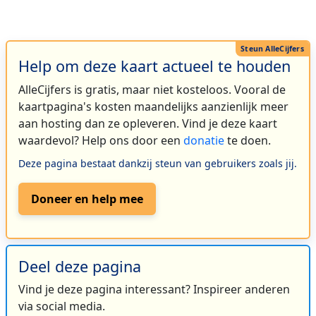
Help om deze kaart actueel te houden
AlleCijfers is gratis, maar niet kosteloos. Vooral de
kaartpagina's kosten maandelijks aanzienlijk meer
aan hosting dan ze opleveren. Vind je deze kaart
waardevol? Help ons door een
donatie
te doen.
Deze pagina bestaat dankzij steun van gebruikers zoals jij.
Doneer en help mee
Deel deze pagina
Vind je deze pagina interessant? Inspireer anderen
via social media.