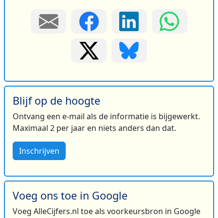
Blijf op de hoogte
Ontvang een e-mail als de informatie is bijgewerkt.
Maximaal 2 per jaar en niets anders dan dat.
Inschrijven
Voeg ons toe in Google
Voeg AlleCijfers.nl toe als voorkeursbron in Google