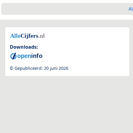
Al
Downloads:
© Gepubliceerd:
20 juni 2026