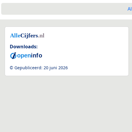
Al
Downloads:
© Gepubliceerd:
20 juni 2026