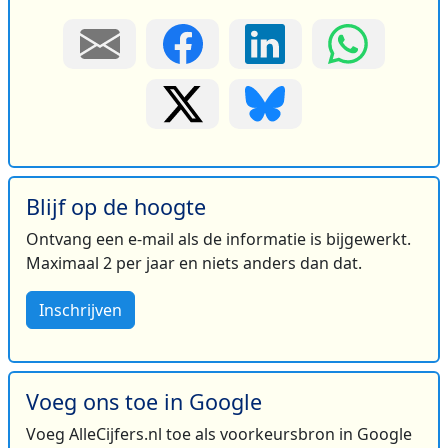
Blijf op de hoogte
Ontvang een e-mail als de informatie is bijgewerkt.
Maximaal 2 per jaar en niets anders dan dat.
Inschrijven
Voeg ons toe in Google
Voeg AlleCijfers.nl toe als voorkeursbron in Google