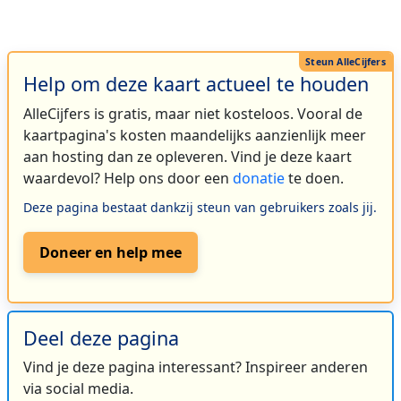
Help om deze kaart actueel te houden
AlleCijfers is gratis, maar niet kosteloos. Vooral de
kaartpagina's kosten maandelijks aanzienlijk meer
aan hosting dan ze opleveren. Vind je deze kaart
waardevol? Help ons door een
donatie
te doen.
Deze pagina bestaat dankzij steun van gebruikers zoals jij.
Doneer en help mee
Deel deze pagina
Vind je deze pagina interessant? Inspireer anderen
via social media.