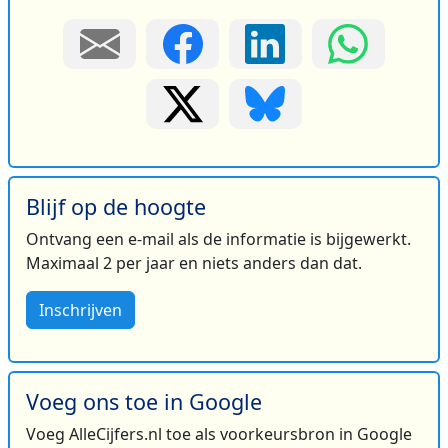
Blijf op de hoogte
Ontvang een e-mail als de informatie is bijgewerkt.
Maximaal 2 per jaar en niets anders dan dat.
Inschrijven
Voeg ons toe in Google
Voeg AlleCijfers.nl toe als voorkeursbron in Google