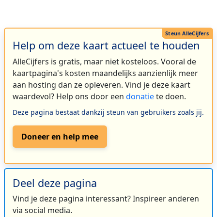
Help om deze kaart actueel te houden
AlleCijfers is gratis, maar niet kosteloos. Vooral de
kaartpagina's kosten maandelijks aanzienlijk meer
aan hosting dan ze opleveren. Vind je deze kaart
waardevol? Help ons door een
donatie
te doen.
Deze pagina bestaat dankzij steun van gebruikers zoals jij.
Doneer en help mee
Deel deze pagina
Vind je deze pagina interessant? Inspireer anderen
via social media.