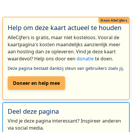
Help om deze kaart actueel te houden
AlleCijfers is gratis, maar niet kosteloos. Vooral de
kaartpagina's kosten maandelijks aanzienlijk meer
aan hosting dan ze opleveren. Vind je deze kaart
waardevol? Help ons door een
donatie
te doen.
Deze pagina bestaat dankzij steun van gebruikers zoals jij.
Doneer en help mee
Deel deze pagina
Vind je deze pagina interessant? Inspireer anderen
via social media.