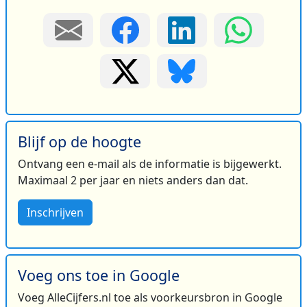
Blijf op de hoogte
Ontvang een e-mail als de informatie is bijgewerkt.
Maximaal 2 per jaar en niets anders dan dat.
Inschrijven
Voeg ons toe in Google
Voeg AlleCijfers.nl toe als voorkeursbron in Google