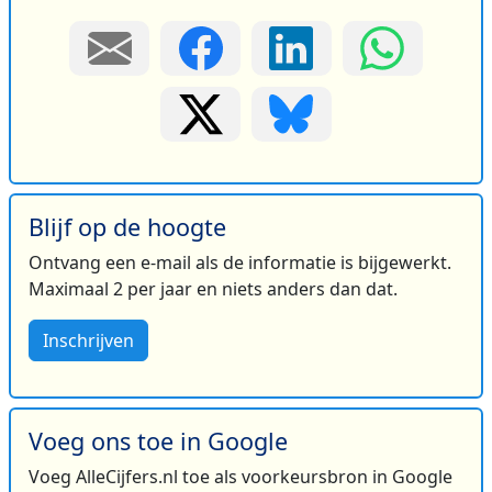
Blijf op de hoogte
Ontvang een e-mail als de informatie is bijgewerkt.
Maximaal 2 per jaar en niets anders dan dat.
Inschrijven
Voeg ons toe in Google
Voeg AlleCijfers.nl toe als voorkeursbron in Google