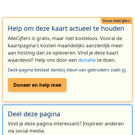
Help om deze kaart actueel te houden
AlleCijfers is gratis, maar niet kosteloos. Vooral de
kaartpagina's kosten maandelijks aanzienlijk meer
aan hosting dan ze opleveren. Vind je deze kaart
waardevol? Help ons door een
donatie
te doen.
Deze pagina bestaat dankzij steun van gebruikers zoals jij.
Doneer en help mee
Deel deze pagina
Vind je deze pagina interessant? Inspireer anderen
via social media.